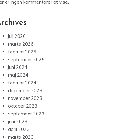
er er ingen kommentarer at vise.
rchives
juli 2026
marts 2026
februar 2026
september 2025
juni 2024
maj 2024
februar 2024
december 2023
november 2023
oktober 2023
september 2023
juni 2023
april 2023
marts 2023