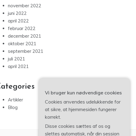
november 2022
juni 2022
april 2022
februar 2022
december 2021
oktober 2021
september 2021
juli 2021
april 2021
ategories
Vi bruger kun nødvendige cookies
Artikler
Cookies anvendes udelukkende for
Blog
at sikre, at hjemmesiden fungerer
korrekt.
Disse cookies sættes af os og
slettes automatisk, når din session